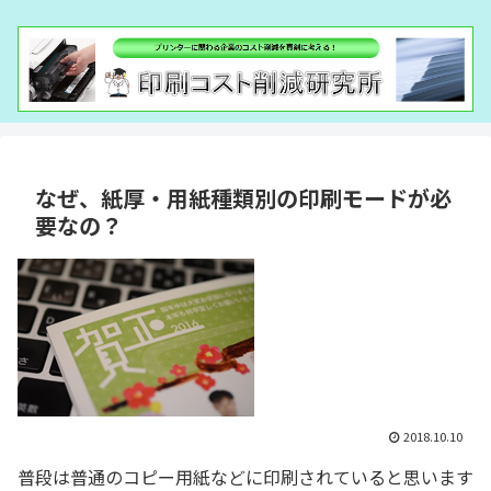
なぜ、紙厚・用紙種類別の印刷モードが必
要なの？
2018.10.10
普段は普通のコピー用紙などに印刷されていると思います