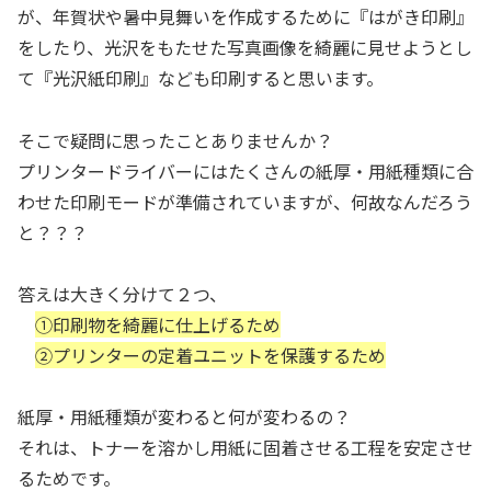
が、年賀状や暑中見舞いを作成するために『はがき印刷』
をしたり、光沢をもたせた写真画像を綺麗に見せようとし
て『光沢紙印刷』なども印刷すると思います。
そこで疑問に思ったことありませんか？
プリンタードライバーにはたくさんの紙厚・用紙種類に合
わせた印刷モードが準備されていますが、何故なんだろう
と？？？
答えは大きく分けて２つ、
①印刷物を綺麗に仕上げるため
②プリンターの定着ユニットを保護するため
紙厚・用紙種類が変わると何が変わるの？
それは、トナーを溶かし用紙に固着させる工程を安定させ
るためです。