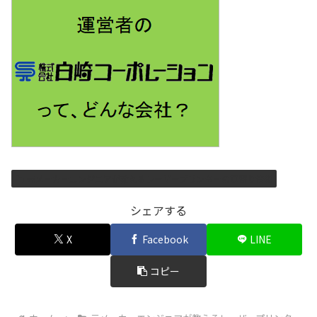
元メーカーエンジニアが教えるレーザープリンターの耳寄り情報
シェアする
X
Facebook
LINE
コピー