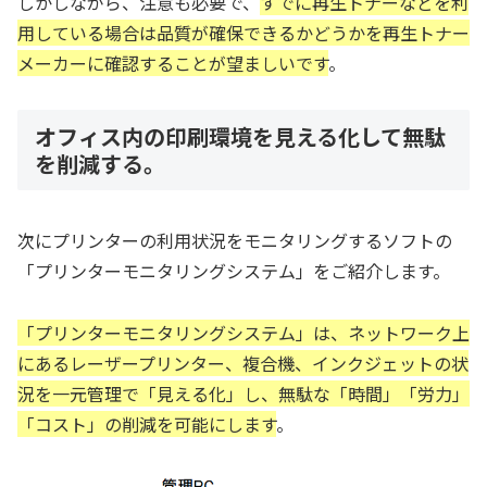
しかしながら、注意も必要で、
すでに再生トナーなどを利
用している場合は品質が確保できるかどうかを再生トナー
メーカーに確認することが望ましいです
。
オフィス内の印刷環境を見える化して無駄
を削減する。
次にプリンターの利用状況をモニタリングするソフトの
「プリンターモニタリングシステム」をご紹介します。
「プリンターモニタリングシステム」は、ネットワーク上
にあるレーザープリンター、複合機、インクジェットの状
況を一元管理で「見える化」し、無駄な「時間」「労力」
「コスト」の削減を可能にします
。