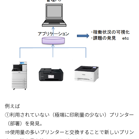
例えば
①利用されていない（極端に印刷量の少ない）プリンター
（部署）を発見。
⇒使用量の多いプリンターと交換することで新しいプリン