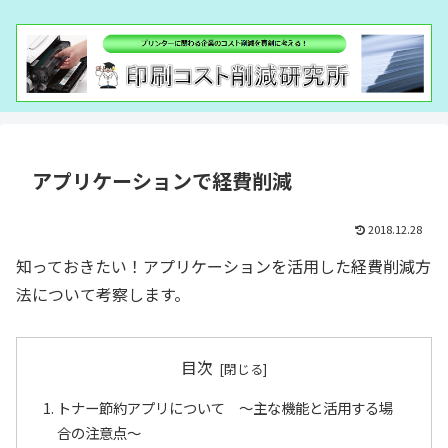
アプリケーションで経費削減
2018.12.28
知っておきたい！アプリケーションを活用した経費削減方
法について考察します。
目次
トナー節約アプリについて ～主な機能と活用する場
合の注意点～