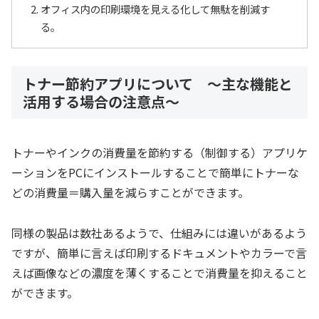
オフィス内の印刷環境を見える化して無駄を削減す
る。
トナー節約アプリについて ～主な機能と
活用する場合の注意点～
トナーやインクの消費量を節約する（制御する）アプリケ
ーションをPCにインストールすることで簡単にトナーな
どの消費量＝購入量を減らすことができます。
同様の製品は数社あるようで、仕組みには違いがあるよう
ですが、簡単に言えば印刷するドキュメントやカラーで言
えば画像などの濃度を薄くすることで消費量を抑えること
ができます。