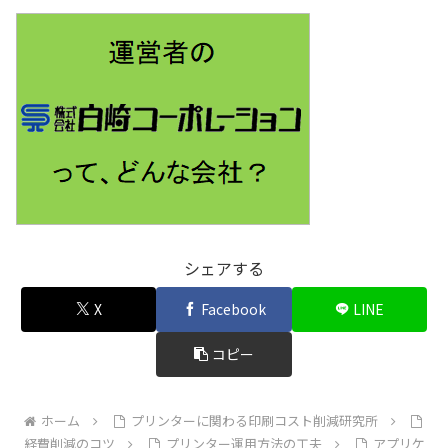
シェアする
X
Facebook
LINE
コピー
ホーム
プリンターに関わる印刷コスト削減研究所
経費削減のコツ
プリンター運用方法の工夫
アプリケ