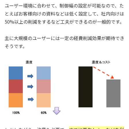
ユーザー環境に合わせて、制御幅の設定が可能なので、た
とえばお客様向けの資料などは低く設定して、社内向けは
50%以上の削減をするなど工夫ができるのが一般的です。
主に大規模のユーザーには一定の経費削減効果が期待でき
そうです。