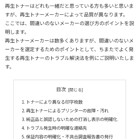
再生トナーはどれも一緒だと思っている方も多いと思いま
すが、再生トナーメーカーによって品質が異なります。
ここでは、間違いのないメーカーの選び方のポイントを説
明します。
再生トナーメーカーは数多くありますが、間違いのないメ
ーカーを選定するためのポイントとして、ちまたでよく発
生する再生トナーのトラブル解決法を例にご説明いたしま
す。
目次
トナーにより異なる印字枚数
再生トナーによるプリンターの故障・汚れ
純正品と誤認しないための打消し表示の明確化
トラブル発生時の明確な連絡先
保証内容の明確化・不具合調査報告書の発行