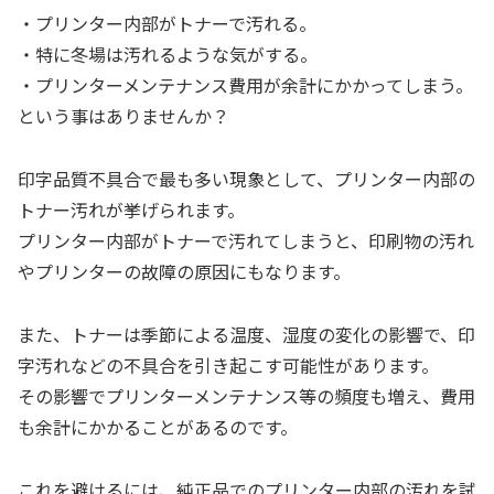
・プリンター内部がトナーで汚れる。
・特に冬場は汚れるような気がする。
・プリンターメンテナンス費用が余計にかかってしまう。
という事はありませんか？
印字品質不具合で最も多い現象として、プリンター内部の
トナー汚れが挙げられます。
プリンター内部がトナーで汚れてしまうと、印刷物の汚れ
やプリンターの故障の原因にもなります。
また、トナーは季節による温度、湿度の変化の影響で、印
字汚れなどの不具合を引き起こす可能性があります。
その影響でプリンターメンテナンス等の頻度も増え、費用
も余計にかかることがあるのです。
これを避けるには、純正品でのプリンター内部の汚れを試