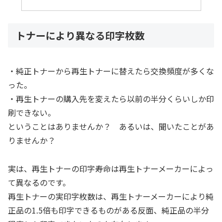
トナーにより異なる印字枚数
・純正トナーから再生トナーに替えたら交換頻度が多くな
った。
・再生トナーの購入先を変えたら以前の半分くらいしか印
刷できない。
ということはありませんか？ あるいは、聞いたことがあ
りませんか？
実は、再生トナーの印字寿命は再生トナーメーカーによっ
て異なるのです。
再生トナーの実印字枚数は、再生トナーメーカーにより純
正品の1.5倍も印字できるものがある反面、純正品の半分