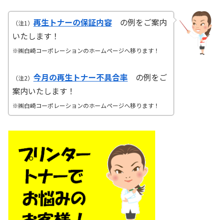
再生トナーの保証内容
の例をご案内
（注1）
いたします！
※㈱白崎コーポレーションのホームページへ移ります！
今月の再生トナー不具合率
の例をご
（注2）
案内いたします！
※㈱白崎コーポレーションのホームページへ移ります！