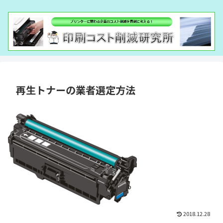
再生トナーの業者選定方法
2018.12.28