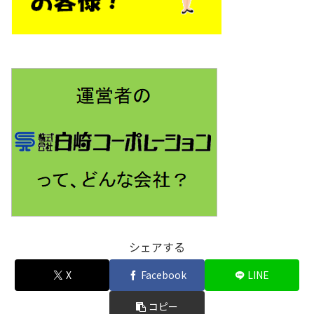
シェアする
X
Facebook
LINE
コピー