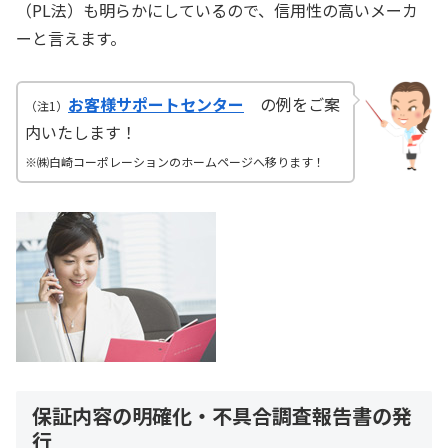
（PL法）も明らかにしているので、信用性の高いメーカ
ーと言えます。
お客様サポートセンター
の例をご案
（注1）
内いたします！
※㈱白崎コーポレーションのホームページへ移ります！
保証内容の明確化・不具合調査報告書の発
行