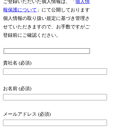
ご登録いただいた個人情報は、「
個人情
報保護について
」にて公開しております
個人情報の取り扱い規定に基づき管理さ
せていただきますので、お手数ですがご
登録前にご確認ください。
貴社名 (必須)
お名前 (必須)
メールアドレス (必須)