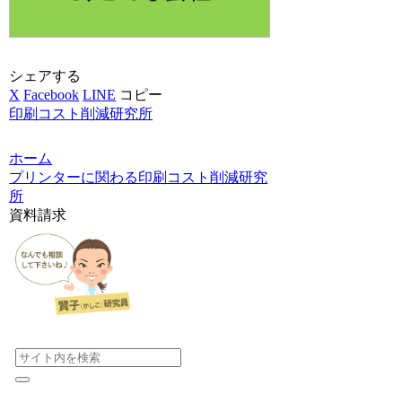
シェアする
X
Facebook
LINE
コピー
印刷コスト削減研究所
ホーム
プリンターに関わる印刷コスト削減研究
所
資料請求