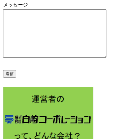
メッセージ