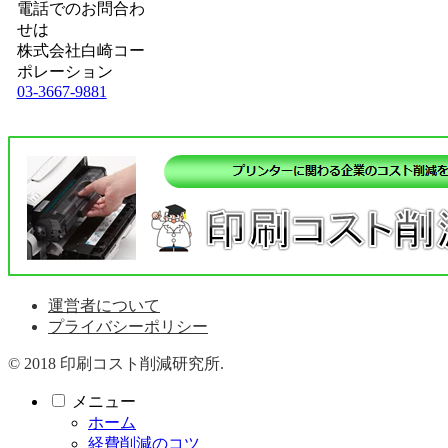
電話でのお問合わ
せは
株式会社白崎コー
ポレーション
03-3667-9881
運営者について
プライバシーポリシー
© 2018 印刷コスト削減研究所.
メニュー
ホーム
経費削減のコツ