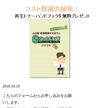
2018.10.10
こちらのフォームからお申し込みをお願
いします。